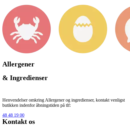
Allergener
& Ingredienser
Henvendelser omkring Allergener og ingredienser, kontakt venligst
butikken indenfor åbningstiden på tlf:
48 48 19 00
Kontakt os