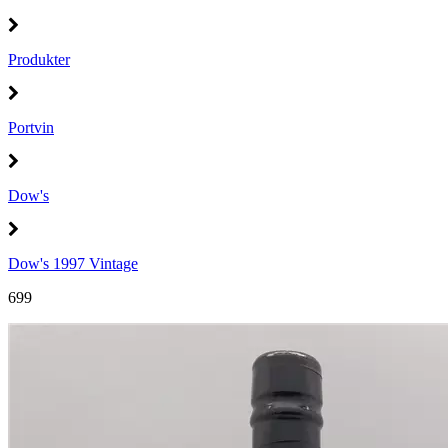
Produkter
Portvin
Dow's
Dow's 1997 Vintage
699