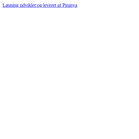
Løsning udviklet og leveret af
Piranya