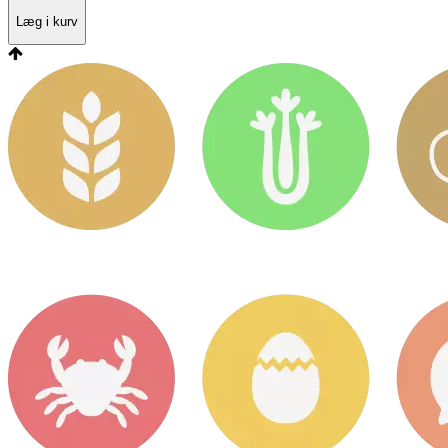
Læg i kurv