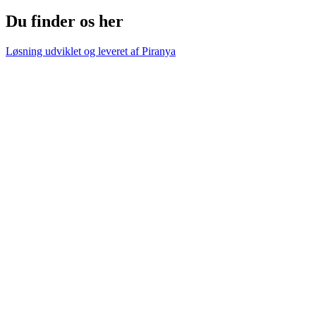
Du finder os her
Løsning udviklet og leveret af
Piranya