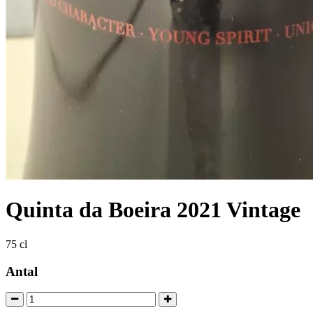
Quinta da Boeira 2021 Vintage
75 cl
Antal