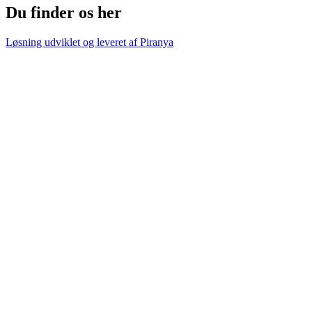
Du finder os her
Løsning udviklet og leveret af
Piranya