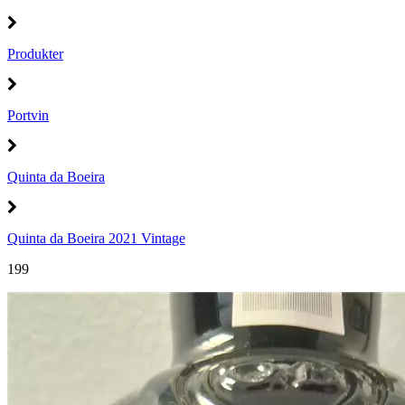
Produkter
Portvin
Quinta da Boeira
Quinta da Boeira 2021 Vintage
199