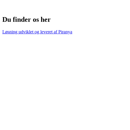
Du finder os her
Løsning udviklet og leveret af
Piranya