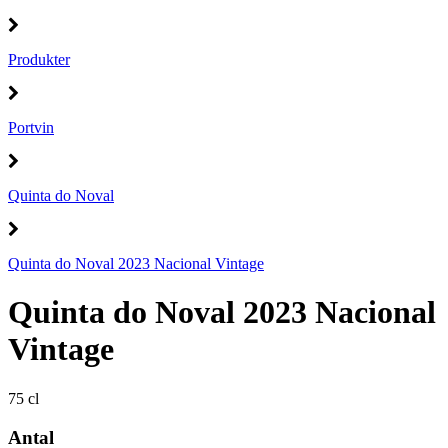
Produkter
Portvin
Quinta do Noval
Quinta do Noval 2023 Nacional Vintage
Quinta do Noval 2023 Nacional
Vintage
75 cl
Antal