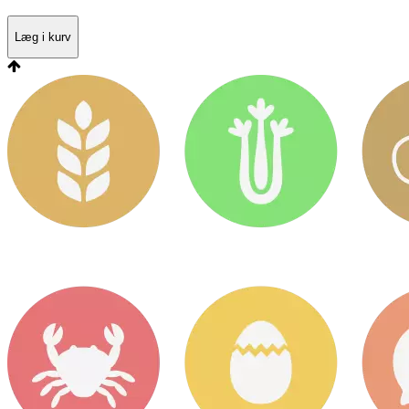
Læg i kurv