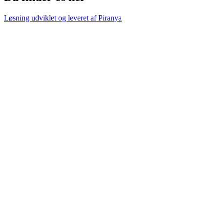
Løsning udviklet og leveret af
Piranya