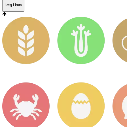
Læg i kurv