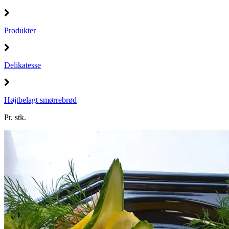
Produkter
Delikatesse
Højtbelagt smørrebrød
Pr. stk.