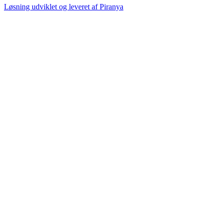
Løsning udviklet og leveret af
Piranya