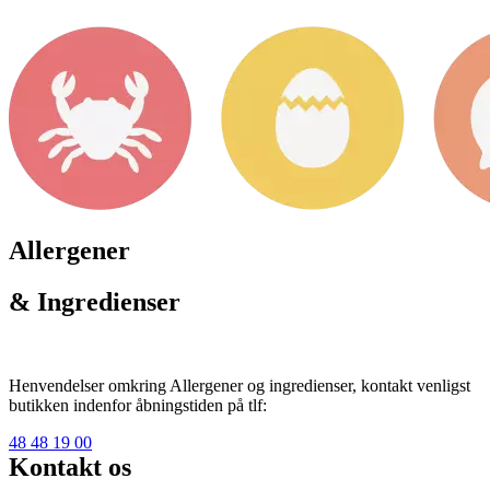
Allergener
& Ingredienser
Henvendelser omkring Allergener og ingredienser, kontakt venligst
butikken indenfor åbningstiden på tlf:
48 48 19 00
Kontakt os