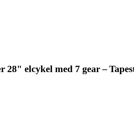
r 28" elcykel med 7 gear – Tapes