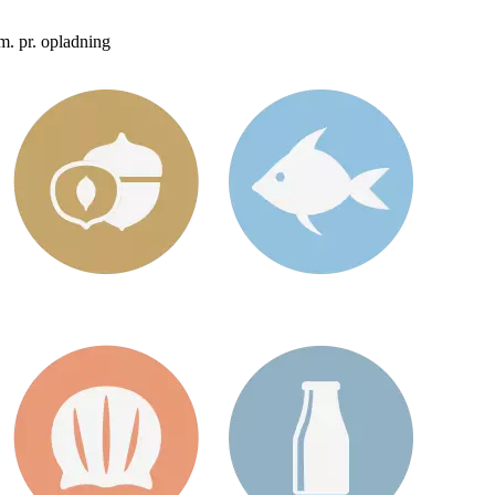
km. pr. opladning