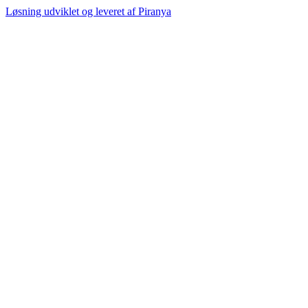
Løsning udviklet og leveret af
Piranya