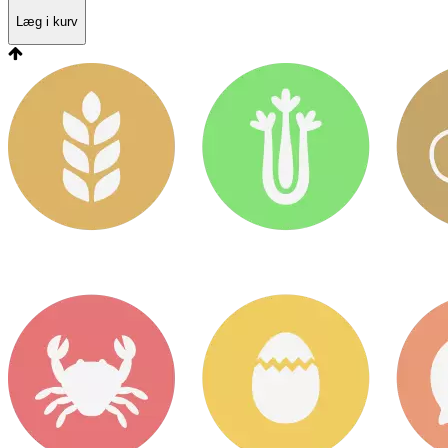
Læg i kurv