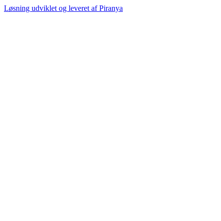
Løsning udviklet og leveret af
Piranya