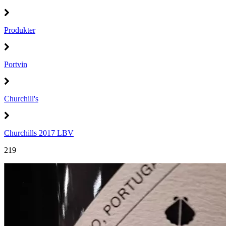
Produkter
Portvin
Churchill's
Churchills 2017 LBV
219