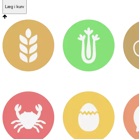
Læg i kurv