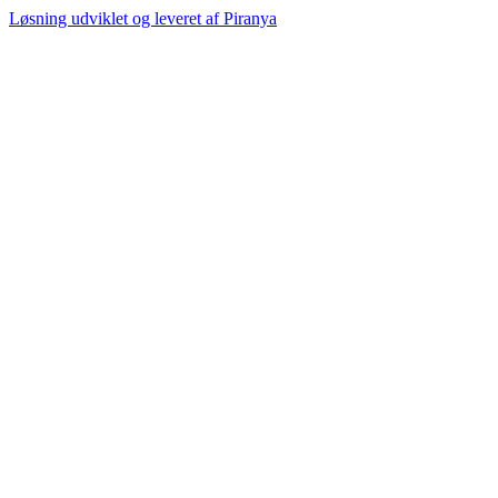
Løsning udviklet og leveret af
Piranya