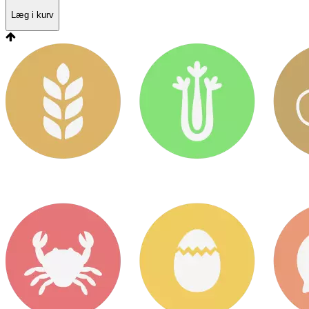
Læg i kurv