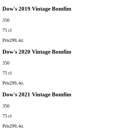
Dow's 2019 Vintage Bomfim
350
75 cl
Pris
299
,
-
kr.
Dow's 2020 Vintage Bomfim
350
75 cl
Pris
299
,
-
kr.
Dow's 2021 Vintage Bomfim
350
75 cl
Pris
299
,
-
kr.