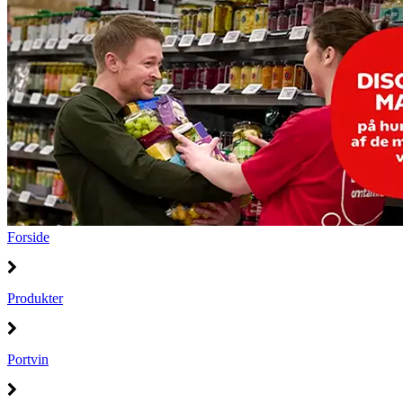
Forside
Produkter
Portvin