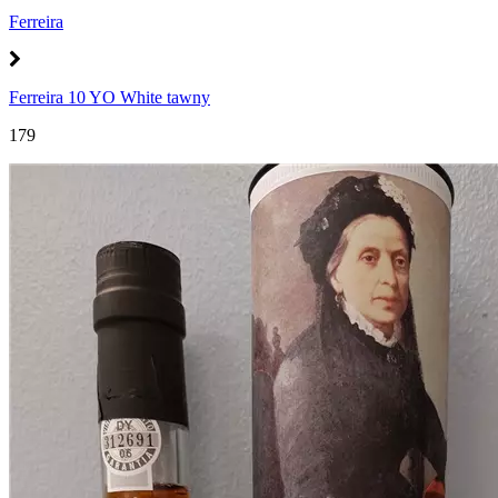
Ferreira
Ferreira 10 YO White tawny
179