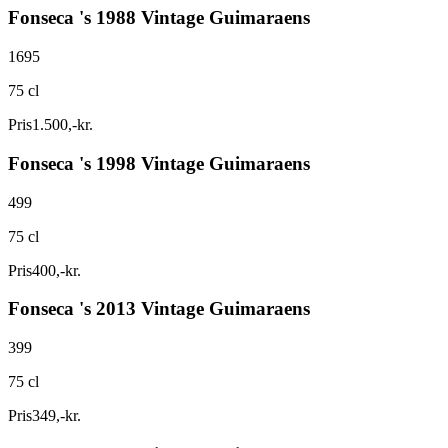
Fonseca 's 1988 Vintage Guimaraens
1695
75 cl
Pris
1.500
,
-
kr.
Fonseca 's 1998 Vintage Guimaraens
499
75 cl
Pris
400
,
-
kr.
Fonseca 's 2013 Vintage Guimaraens
399
75 cl
Pris
349
,
-
kr.