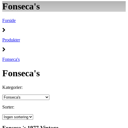
Fonseca's
Forside
Produkter
Fonseca's
Fonseca's
Kategorier:
Sorter:
Fonseca 's 1977 Vintage