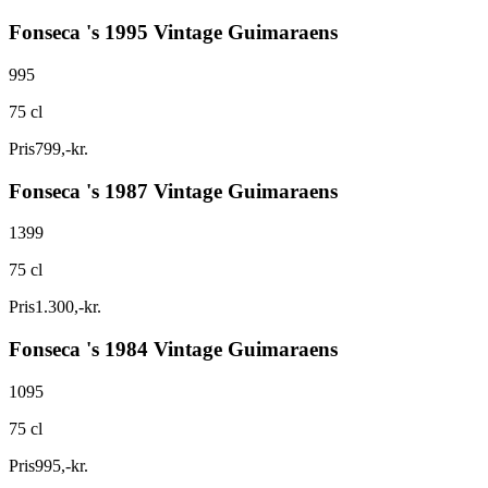
Fonseca 's 1995 Vintage Guimaraens
995
75 cl
Pris
799
,
-
kr.
Fonseca 's 1987 Vintage Guimaraens
1399
75 cl
Pris
1.300
,
-
kr.
Fonseca 's 1984 Vintage Guimaraens
1095
75 cl
Pris
995
,
-
kr.