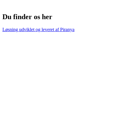
Du finder os her
Løsning udviklet og leveret af
Piranya