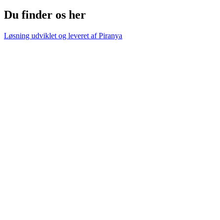
Du finder os her
Løsning udviklet og leveret af
Piranya