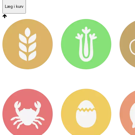
Læg i kurv