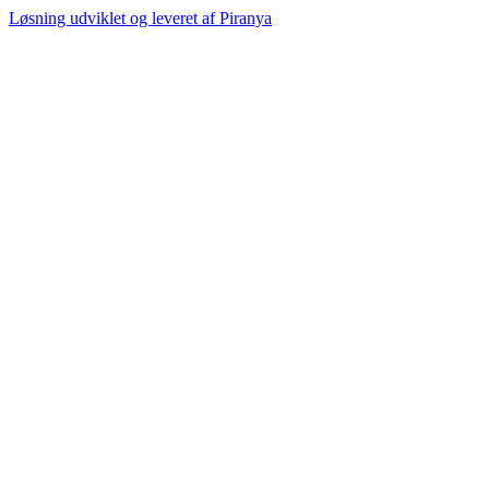
Løsning udviklet og leveret af
Piranya