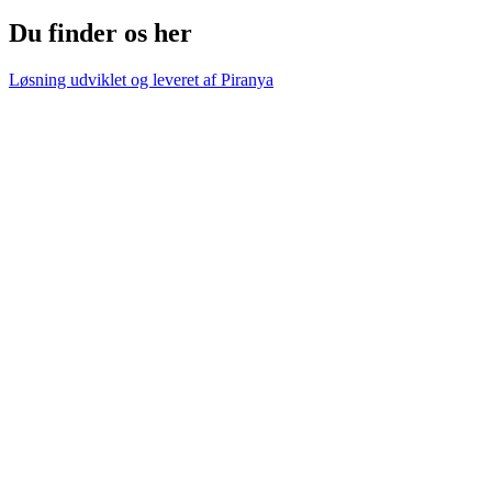
Du finder os her
Løsning udviklet og leveret af
Piranya