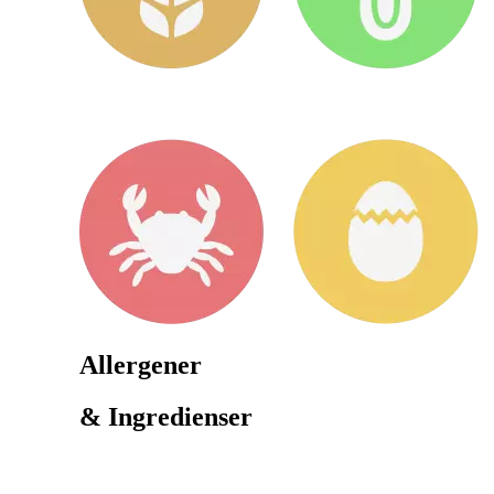
Allergener
& Ingredienser