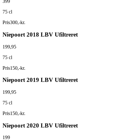
399
75 cl
Pris
300
,
-
kr.
Niepoort 2018 LBV Ufiltreret
199,95
75 cl
Pris
150
,
-
kr.
Niepoort 2019 LBV Ufiltreret
199,95
75 cl
Pris
150
,
-
kr.
Niepoort 2020 LBV Ufiltreret
199