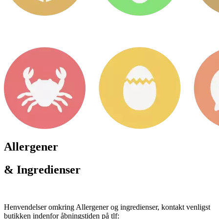
Allergener
& Ingredienser
Henvendelser omkring Allergener og ingredienser, kontakt venligst
butikken indenfor åbningstiden på tlf: