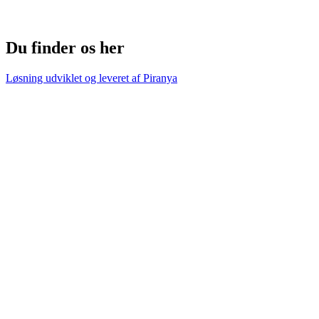
Du finder os her
Løsning udviklet og leveret af
Piranya