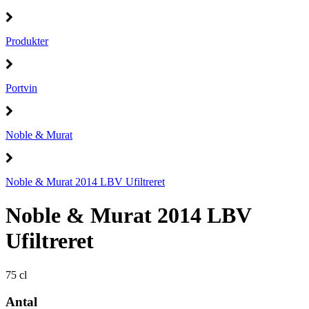
Produkter
Portvin
Noble & Murat
Noble & Murat 2014 LBV Ufiltreret
Noble & Murat 2014 LBV
Ufiltreret
75 cl
Antal