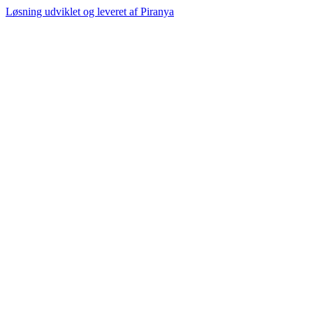
Løsning udviklet og leveret af
Piranya