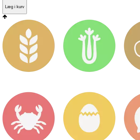
Læg i kurv