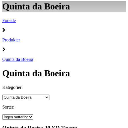
Quinta da Boeira
Forside
Produkter
Quinta da Boeira
Quinta da Boeira
Kategorier:
Sorter:
Quinta da Boeira 20 YO Tawny