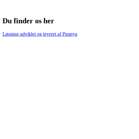
Du finder os her
Løsning udviklet og leveret af
Piranya