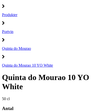
Produkter
Portvin
Quinta do Mourao
Quinta do Mourao 10 YO White
Quinta do Mourao 10 YO
White
50 cl
Antal