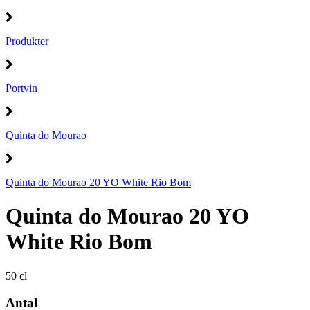
Produkter
Portvin
Quinta do Mourao
Quinta do Mourao 20 YO White Rio Bom
Quinta do Mourao 20 YO
White Rio Bom
50 cl
Antal