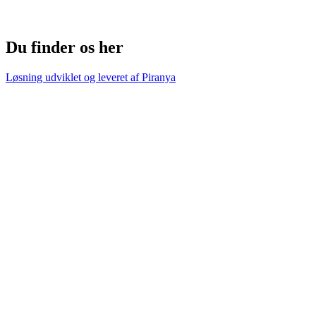
Du finder os her
Løsning udviklet og leveret af
Piranya