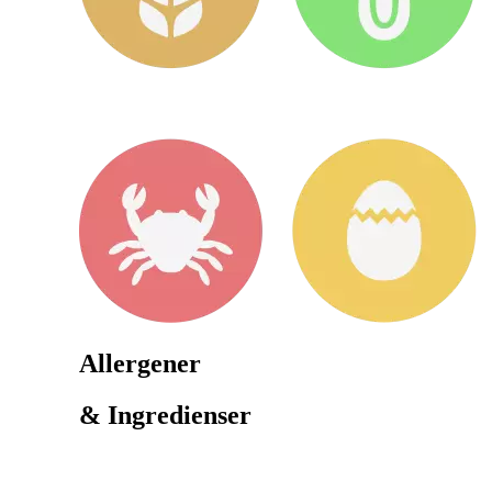
Allergener
& Ingredienser