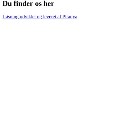
Du finder os her
Løsning udviklet og leveret af
Piranya