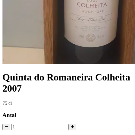
Quinta do Romaneira Colheita
2007
75 cl
Antal