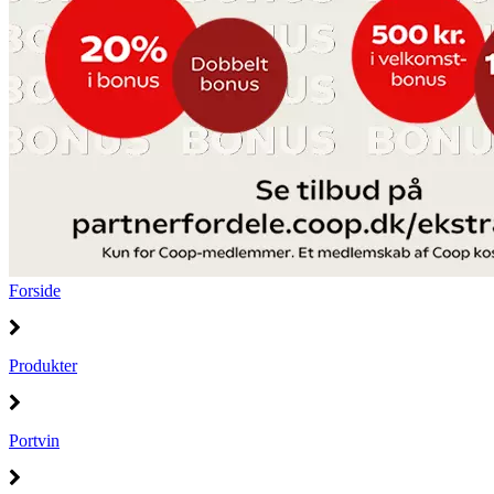
Forside
Produkter
Portvin