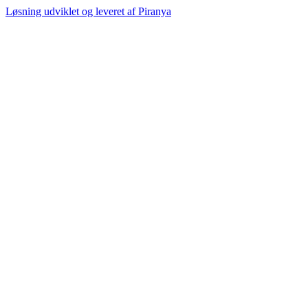
Løsning udviklet og leveret af
Piranya