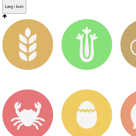
Læg i kurv