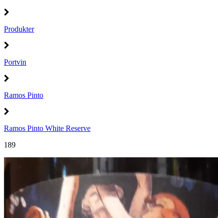
Produkter
Portvin
Ramos Pinto
Ramos Pinto White Reserve
189