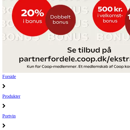
Forside
Produkter
Portvin