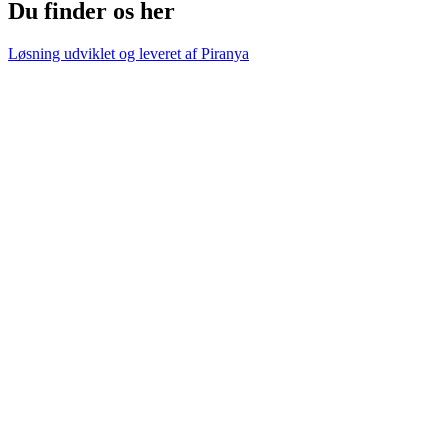
Du finder os her
Løsning udviklet og leveret af
Piranya