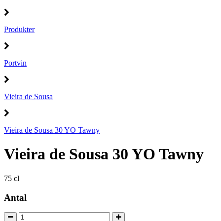
Produkter
Portvin
Vieira de Sousa
Vieira de Sousa 30 YO Tawny
Vieira de Sousa 30 YO Tawny
75 cl
Antal