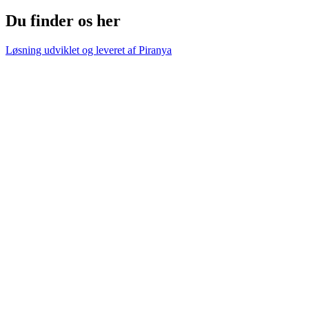
Du finder os her
Løsning udviklet og leveret af
Piranya