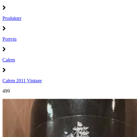
Produkter
Portvin
Calem
Calem 2011 Vintage
499