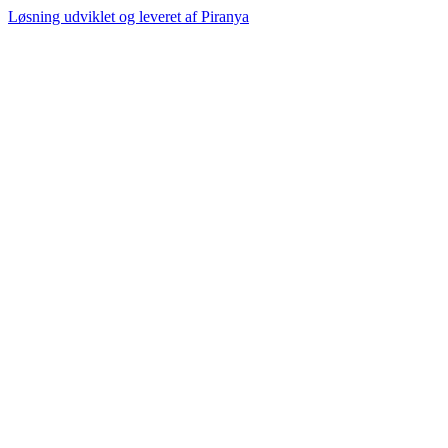
Løsning udviklet og leveret af
Piranya