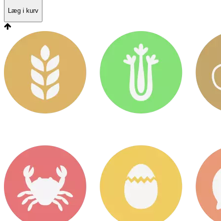
Læg i kurv