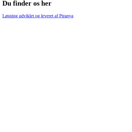
Du finder os her
Løsning udviklet og leveret af
Piranya