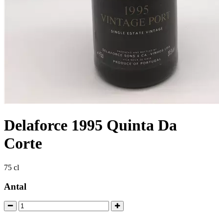
Delaforce 1995 Quinta Da
Corte
75 cl
Antal