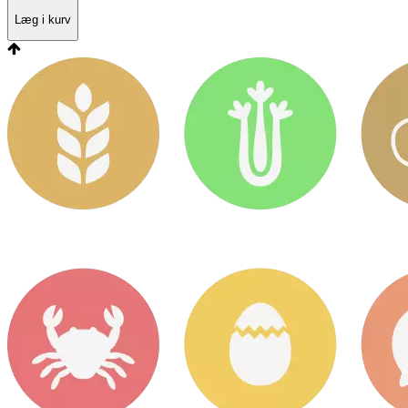
Læg i kurv