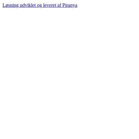
Løsning udviklet og leveret af
Piranya