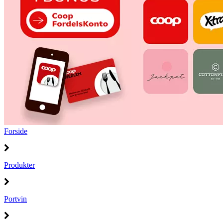
Forside
Produkter
Portvin