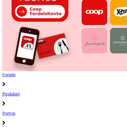
Forside
Produkter
Portvin