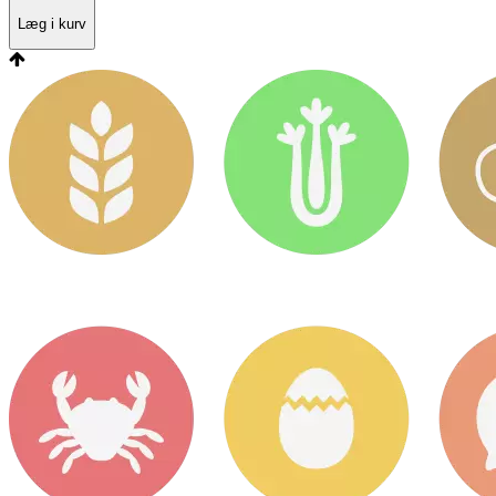
Læg i kurv