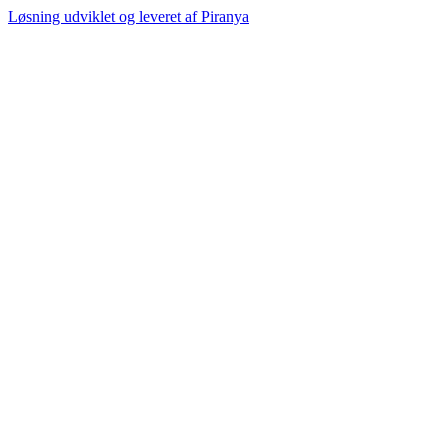
Løsning udviklet og leveret af
Piranya