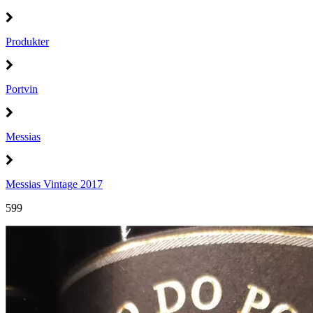
Produkter
Portvin
Messias
Messias Vintage 2017
599