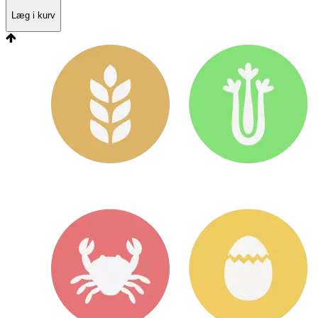
Læg i kurv