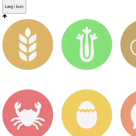
Læg i kurv