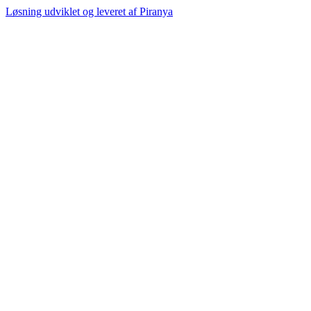
Løsning udviklet og leveret af
Piranya