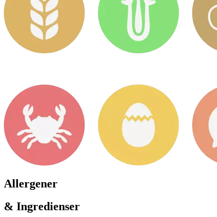
Allergener
& Ingredienser