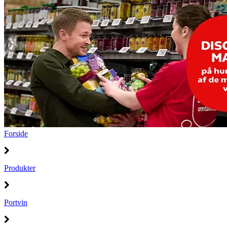
Forside
Produkter
Portvin