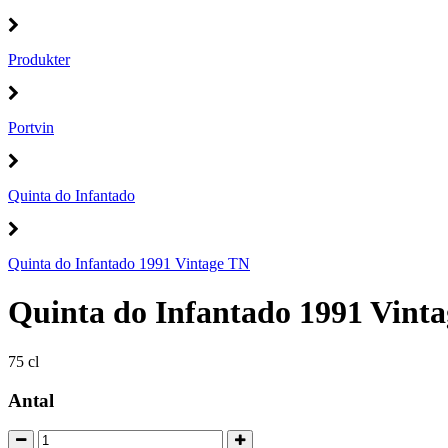
Produkter
Portvin
Quinta do Infantado
Quinta do Infantado 1991 Vintage TN
Quinta do Infantado 1991 Vint
75 cl
Antal