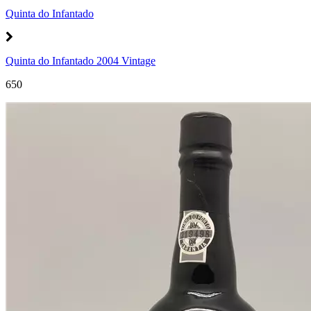
Quinta do Infantado
Quinta do Infantado 2004 Vintage
650