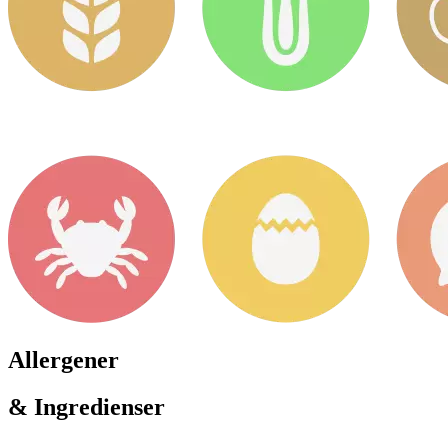
Allergener
& Ingredienser