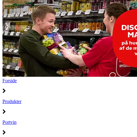
Forside
Produkter
Portvin