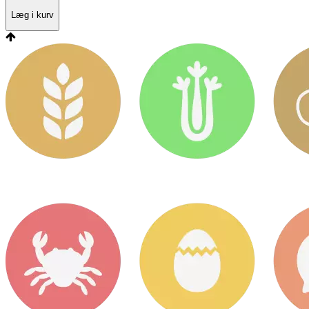
Læg i kurv