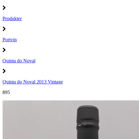
Produkter
Portvin
Quinta do Noval
Quinta do Noval 2013 Vintage
895