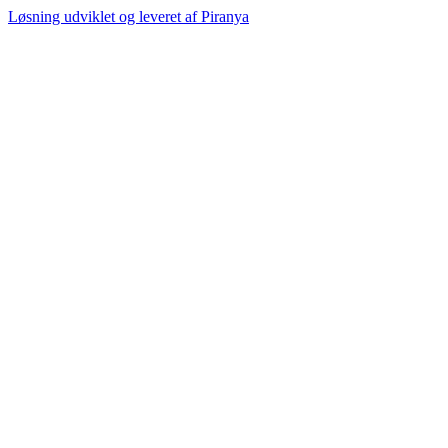
Løsning udviklet og leveret af
Piranya