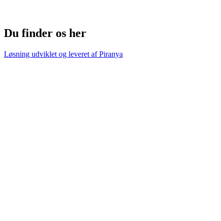
Du finder os her
Løsning udviklet og leveret af
Piranya