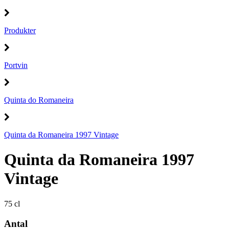
Produkter
Portvin
Quinta do Romaneira
Quinta da Romaneira 1997 Vintage
Quinta da Romaneira 1997
Vintage
75 cl
Antal