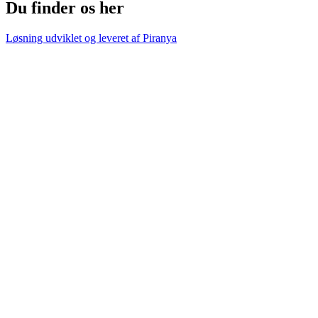
Du finder os her
Løsning udviklet og leveret af
Piranya