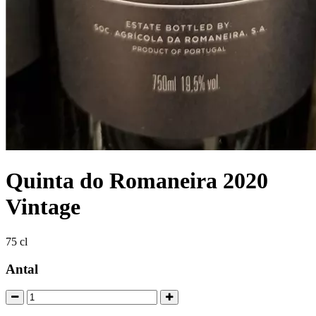
Quinta do Romaneira 2020
Vintage
75 cl
Antal