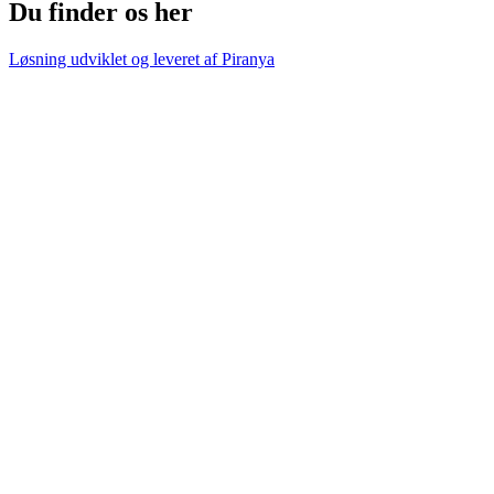
Du finder os her
Løsning udviklet og leveret af
Piranya