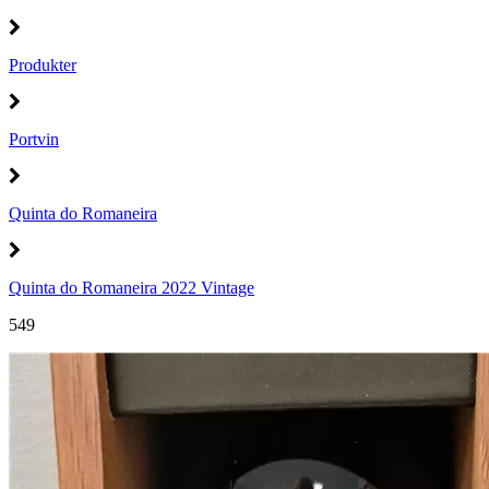
Produkter
Portvin
Quinta do Romaneira
Quinta do Romaneira 2022 Vintage
549