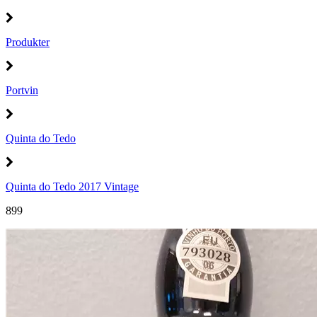
Produkter
Portvin
Quinta do Tedo
Quinta do Tedo 2017 Vintage
899