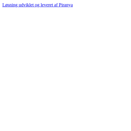
Løsning udviklet og leveret af
Piranya