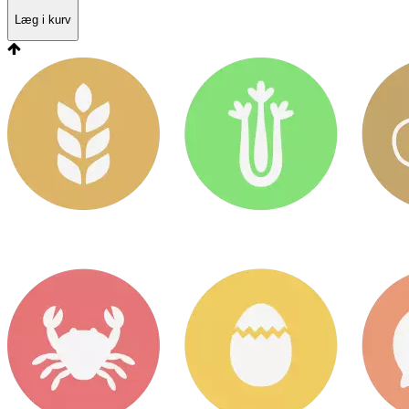
Læg i kurv