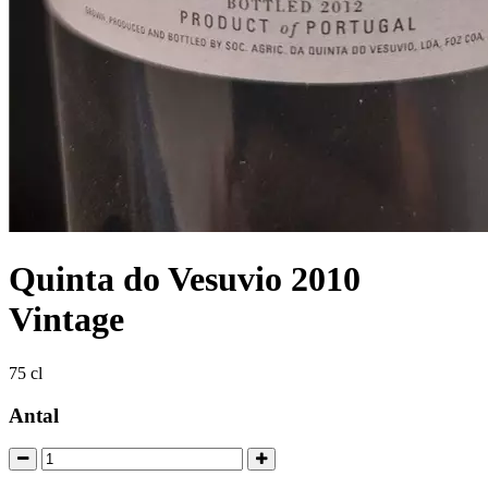
Quinta do Vesuvio 2010
Vintage
75 cl
Antal