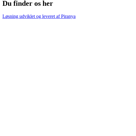
Du finder os her
Løsning udviklet og leveret af
Piranya