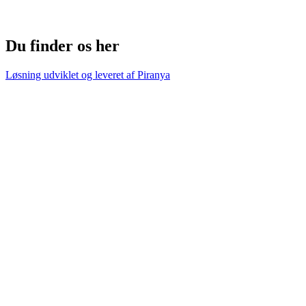
Du finder os her
Løsning udviklet og leveret af
Piranya