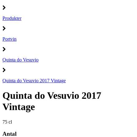
Produkter
Portvin
Quinta do Vesuvio
Quinta do Vesuvio 2017 Vintage
Quinta do Vesuvio 2017
Vintage
75 cl
Antal